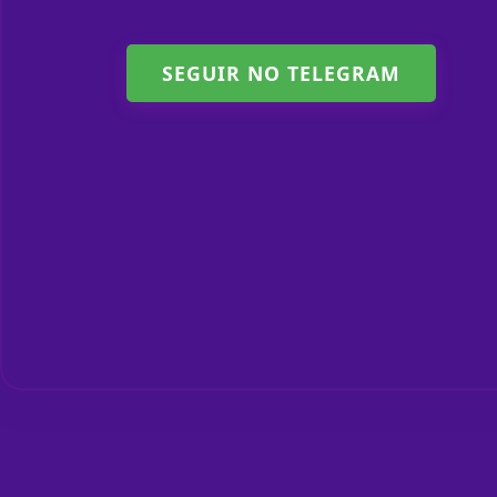
SEGUIR NO TELEGRAM