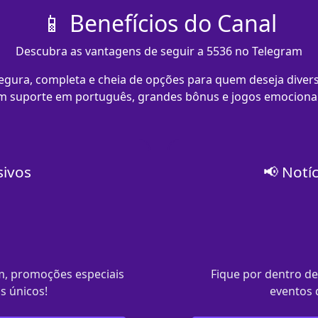
📱 Benefícios do Canal
Descubra as vantagens de seguir a 5536 no Telegram
gura, completa e cheia de opções para quem deseja divers
m suporte em português, grandes bônus e jogos emocionant
sivos
📢 Notí
m, promoções especiais
Fique por dentro d
s únicos!
eventos 