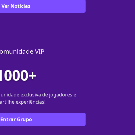
Ver Notícias
Comunidade VIP
1000+
unidade exclusiva de jogadores e
rtilhe experiências!
Entrar Grupo