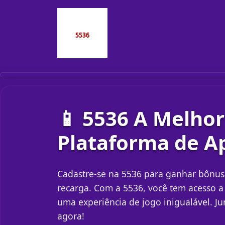
📱 5536 A Melhor
Plataforma de A
Cadastre-se na 5536 para ganhar bônus
recarga. Com a 5536, você tem acesso a
uma experiência de jogo inigualável. J
agora!