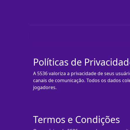
Políticas de Privacida
A 5536 valoriza a privacidade de seus usuá
canais de comunicação. Todos os dados cole
jogadores.
Termos e Condições