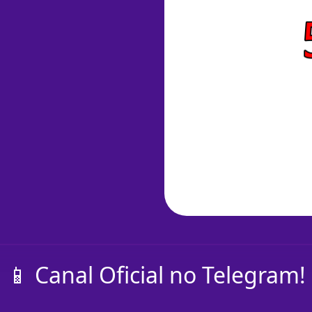
📱 Canal Oficial no Telegram!