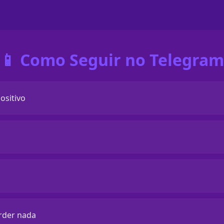
📱 Como Seguir no Telegram
ositivo
erder nada