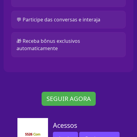
💬 Participe das conversas e interaja
🎁 Receba bônus exclusivos
automaticamente
SEGUIR AGORA
Acessos