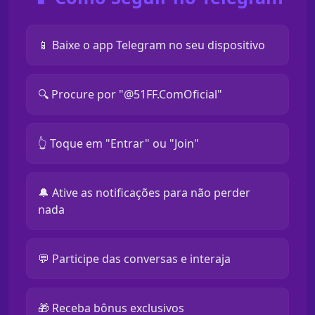
📱 Baixe o app Telegram no seu dispositivo
🔍 Procure por "@51FF.ComOficial"
👆 Toque em "Entrar" ou "Join"
🔔 Ative as notificações para não perder
nada
💬 Participe das conversas e interaja
🎁 Receba bônus exclusivos