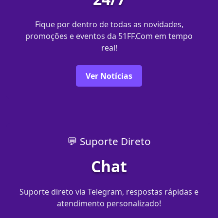
Fique por dentro de todas as novidades,
promoções e eventos da 51FF.Com em tempo
real!
Ver Notícias
💬 Suporte Direto
Chat
Suporte direto via Telegram, respostas rápidas e
atendimento personalizado!