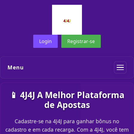
Login
Registrar-se
Menu
📱 4J4J A Melhor Plataforma
de Apostas
Cadastre-se na 4J4J para ganhar bônus no
cadastro e em cada recarga. Com a 4J4J, você tem