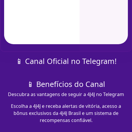
📱 Canal Oficial no Telegram!
📱 Benefícios do Canal
Descubra as vantagens de seguir a 4J4J no Telegram
Escolha a 4J4J e receba alertas de vitória, acesso a
bônus exclusivos da 4J4J Brasil e um sistema de
recompensas confiável.