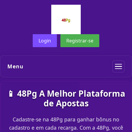
Login
Registrar-se
Menu
📱 48Pg A Melhor Plataforma
de Apostas
Cadastre-se na 48Pg para ganhar bônus no
cadastro e em cada recarga. Com a 48Pg, você