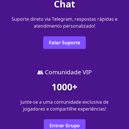
Chat
Suporte direto via Telegram, respostas rápidas e
atendimento personalizado!
Falar Suporte
👥 Comunidade VIP
1000+
Junte-se a uma comunidade exclusiva de
jogadores e compartilhe experiências!
Entrar Grupo