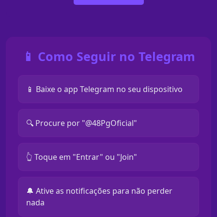
📱 Como Seguir no Telegram
📱 Baixe o app Telegram no seu dispositivo
🔍 Procure por "@48PgOficial"
👆 Toque em "Entrar" ou "Join"
🔔 Ative as notificações para não perder
nada