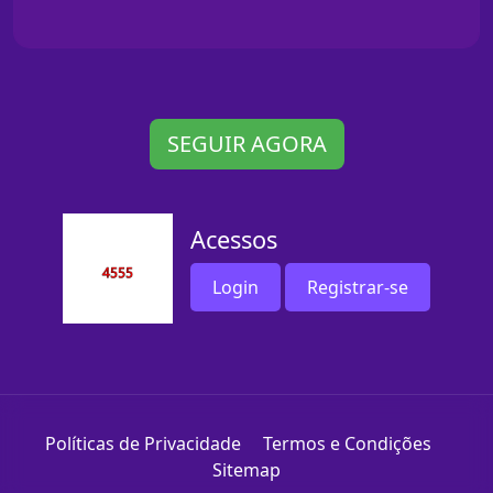
SEGUIR AGORA
Acessos
Login
Registrar-se
Políticas de Privacidade
Termos e Condições
Sitemap