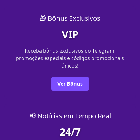
🎁 Bônus Exclusivos
VIP
Receba bônus exclusivos do Telegram,
promoções especiais e códigos promocionais
únicos!
Ver Bônus
📢 Notícias em Tempo Real
24/7