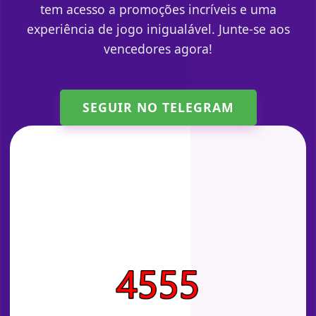
tem acesso a promoções incríveis e uma
experiência de jogo inigualável. Junte-se aos
vencedores agora!
SEGUIR NO TELEGRAM