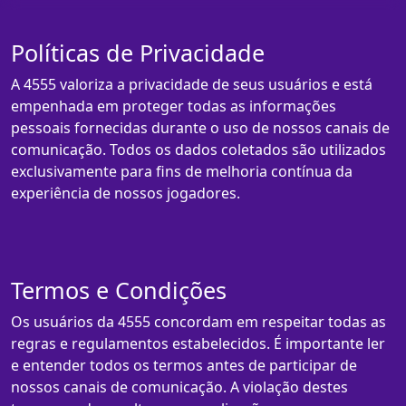
Políticas de Privacidade
A 4555 valoriza a privacidade de seus usuários e está
empenhada em proteger todas as informações
pessoais fornecidas durante o uso de nossos canais de
comunicação. Todos os dados coletados são utilizados
exclusivamente para fins de melhoria contínua da
experiência de nossos jogadores.
Termos e Condições
Os usuários da 4555 concordam em respeitar todas as
regras e regulamentos estabelecidos. É importante ler
e entender todos os termos antes de participar de
nossos canais de comunicação. A violação destes