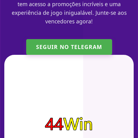
tem acesso a promoções incríveis e uma
experiência de jogo inigualável. Junte-se aos
vencedores agora!
SEGUIR NO TELEGRAM