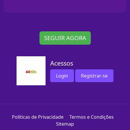
SEGUIR AGORA
Acessos
Login
Registrar-se
Políticas de Privacidade
Termos e Condições
Sitemap