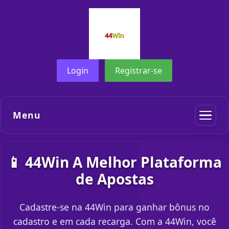
Login
Registrar-se
Menu
📱 44Win A Melhor Plataforma
de Apostas
Cadastre-se na 44Win para ganhar bônus no
cadastro e em cada recarga. Com a 44Win, você