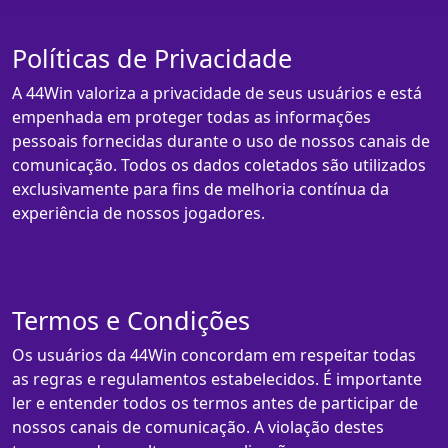
Políticas de Privacidade
A 44Win valoriza a privacidade de seus usuários e está
empenhada em proteger todas as informações
pessoais fornecidas durante o uso de nossos canais de
comunicação. Todos os dados coletados são utilizados
exclusivamente para fins de melhoria contínua da
experiência de nossos jogadores.
Termos e Condições
Os usuários da 44Win concordam em respeitar todas
as regras e regulamentos estabelecidos. É importante
ler e entender todos os termos antes de participar de
nossos canais de comunicação. A violação destes