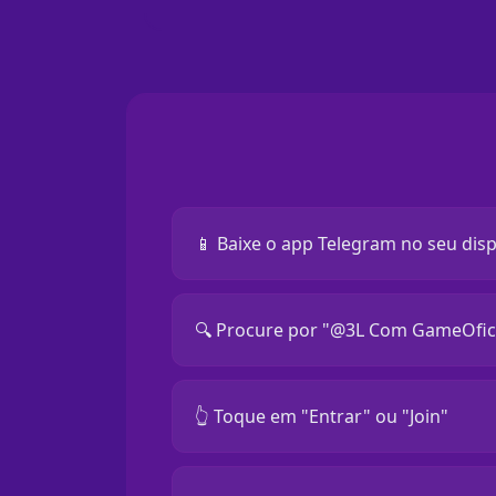
📱 Baixe o app Telegram no seu disp
🔍 Procure por "@3L Com GameOfici
👆 Toque em "Entrar" ou "Join"