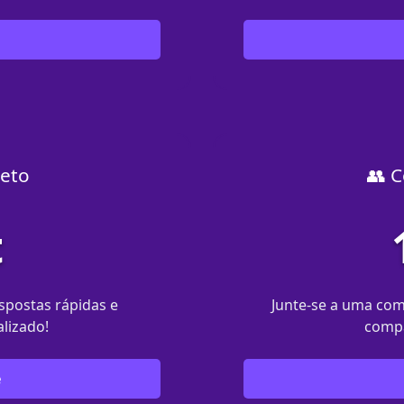
reto
👥 
t
espostas rápidas e
Junte-se a uma com
lizado!
compa
e