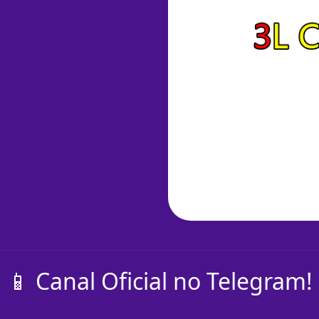
📱 Canal Oficial no Telegram!