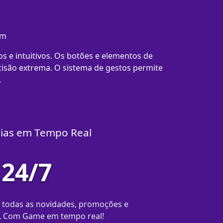
am
s e intuitivos. Os botões e elementos de
cisão extrema. O sistema de gestos permite
.
cias em Tempo Real
24/7
e todas as novidades, promoções e
L Com Game em tempo real!