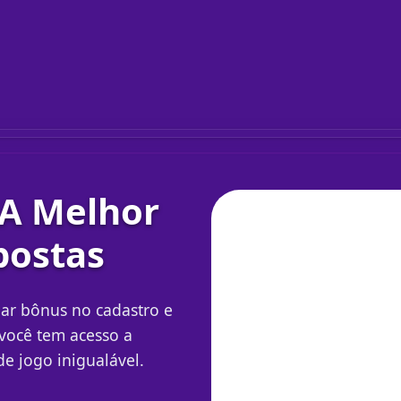
A Melhor
postas
ar bônus no cadastro e
você tem acesso a
e jogo inigualável.