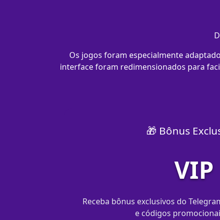
D
Os jogos foram especialmente adaptados 
interface foram redimensionados para faci
🎁 Bônus Exclu
VIP
Receba bônus exclusivos do Telegra
e códigos promocionai