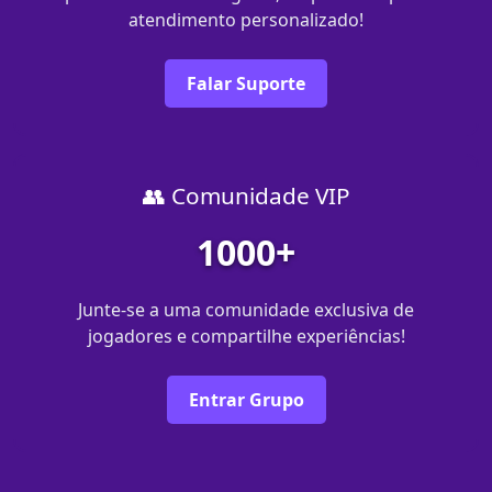
atendimento personalizado!
Falar Suporte
👥 Comunidade VIP
1000+
Junte-se a uma comunidade exclusiva de
jogadores e compartilhe experiências!
Entrar Grupo