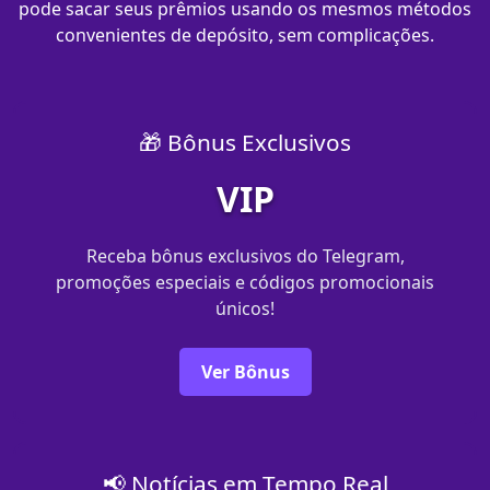
pode sacar seus prêmios usando os mesmos métodos
convenientes de depósito, sem complicações.
🎁 Bônus Exclusivos
VIP
Receba bônus exclusivos do Telegram,
promoções especiais e códigos promocionais
únicos!
Ver Bônus
📢 Notícias em Tempo Real