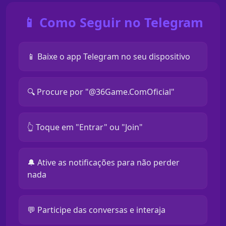
📱 Como Seguir no Telegram
📱 Baixe o app Telegram no seu dispositivo
🔍 Procure por "@36Game.ComOficial"
👆 Toque em "Entrar" ou "Join"
🔔 Ative as notificações para não perder
nada
💬 Participe das conversas e interaja