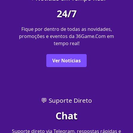
24/7
Fique por dentro de todas as novidades,
promoções e eventos da 36Game.Com em
tempo real!
Ver Notícias
💬 Suporte Direto
Chat
Suporte direto via Telegram, respostas rápidas e