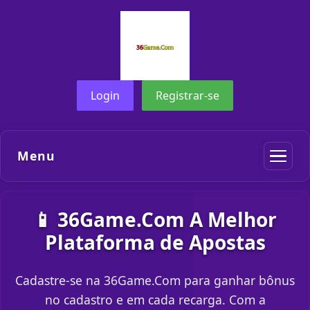
Login
Registrar-se
Menu
📱 36Game.Com A Melhor
Plataforma de Apostas
Cadastre-se na 36Game.Com para ganhar bônus
no cadastro e em cada recarga. Com a