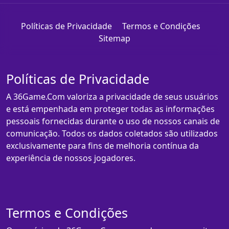
Políticas de Privacidade
Termos e Condições
Sitemap
Políticas de Privacidade
A 36Game.Com valoriza a privacidade de seus usuários
e está empenhada em proteger todas as informações
pessoais fornecidas durante o uso de nossos canais de
comunicação. Todos os dados coletados são utilizados
exclusivamente para fins de melhoria contínua da
experiência de nossos jogadores.
Termos e Condições