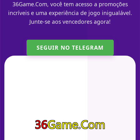
36Game.Com, você tem acesso a promoções
incríveis e uma experiência de jogo inigualável.
Junte-se aos vencedores agora!
SEGUIR NO TELEGRAM