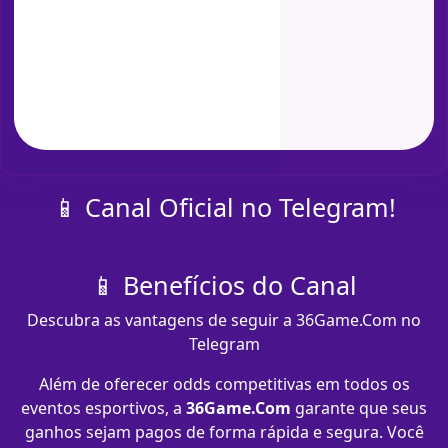
📱 Canal Oficial no Telegram!
📱 Benefícios do Canal
Descubra as vantagens de seguir a 36Game.Com no
Telegram
Além de oferecer odds competitivas em todos os
eventos esportivos, a
36Game.Com
garante que seus
ganhos sejam pagos de forma rápida e segura. Você