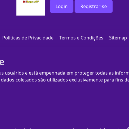
Login
Registrar-se
Políticas de Privacidade
Termos e Condições
Sitemap
de
eus usuários e está empenhada em proteger todas as infor
dados coletados são utilizados exclusivamente para fins d