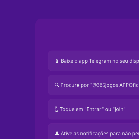
📱 Baixe o app Telegram no seu disp
🔍 Procure por "@365Jogos APPOfici
👆 Toque em "Entrar" ou "Join"
🔔 Ative as notificações para não p