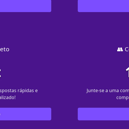
reto
👥 
t
espostas rápidas e
Junte-se a uma com
lizado!
compa
e