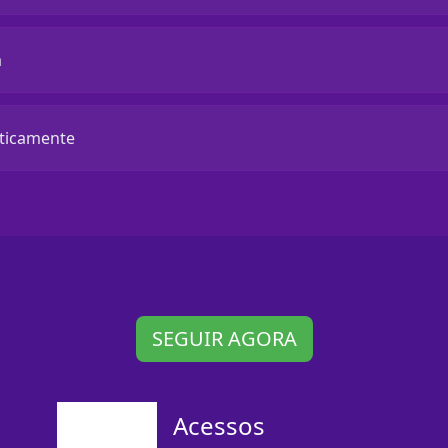
a
aticamente
SEGUIR AGORA
Acessos