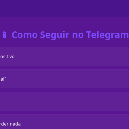
📱 Como Seguir no Telegram
ositivo
al"
erder nada