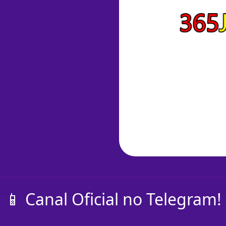
📱 Canal Oficial no Telegram!