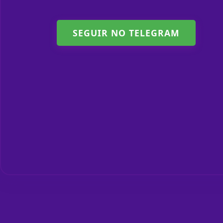
SEGUIR NO TELEGRAM