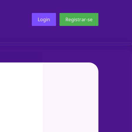
Login
Registrar-se