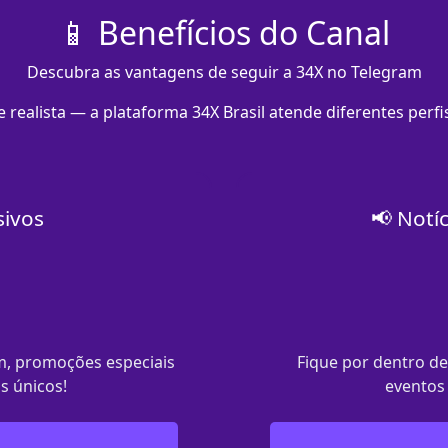
📱 Benefícios do Canal
Descubra as vantagens de seguir a 34X no Telegram
e realista — a plataforma 34X Brasil atende diferentes per
sivos
📢 Notí
m, promoções especiais
Fique por dentro d
s únicos!
eventos