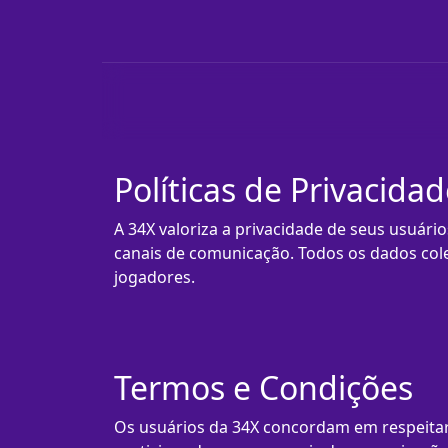
Políticas de Privacida
A 34X valoriza a privacidade de seus usuár
canais de comunicação. Todos os dados cole
jogadores.
Termos e Condições
Os usuários da 34X concordam em respeitar 