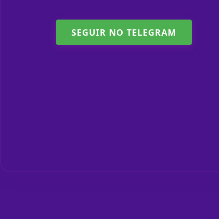
SEGUIR NO TELEGRAM