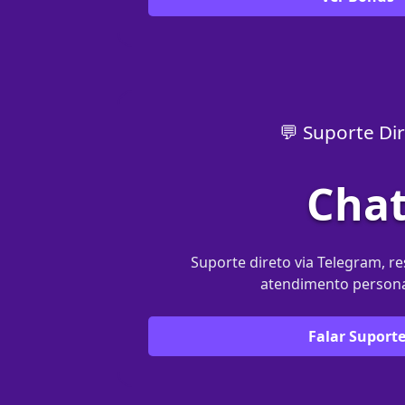
💬 Suporte Di
Cha
Suporte direto via Telegram, r
atendimento persona
Falar Suport