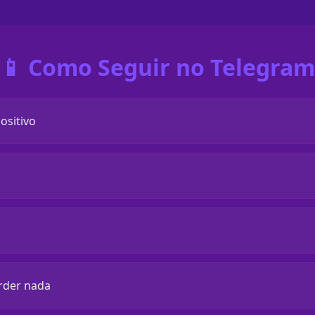
📱 Como Seguir no Telegram
ositivo
erder nada