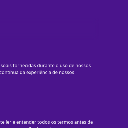
ssoais fornecidas durante o uso de nossos
 contínua da experiência de nossos
te ler e entender todos os termos antes de