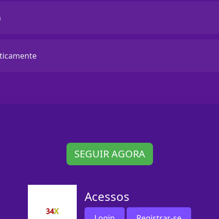
a
aticamente
SEGUIR AGORA
Acessos
Login
Registrar-se