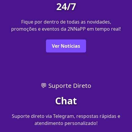
24/7
Fique por dentro de todas as novidades,
promoções e eventos da 2NNaPP em tempo real!
Ver Notícias
💬 Suporte Direto
Chat
Suporte direto via Telegram, respostas rápidas e
atendimento personalizado!