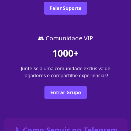
Falar Suporte
👥 Comunidade VIP
1000+
Junte-se a uma comunidade exclusiva de
jogadores e compartilhe experiências!
Entrar Grupo
📱 Como Seguir no Telegram