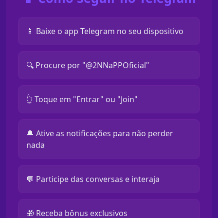
📱 Baixe o app Telegram no seu dispositivo
🔍 Procure por "@2NNaPPOficial"
👆 Toque em "Entrar" ou "Join"
🔔 Ative as notificações para não perder
nada
💬 Participe das conversas e interaja
🎁 Receba bônus exclusivos