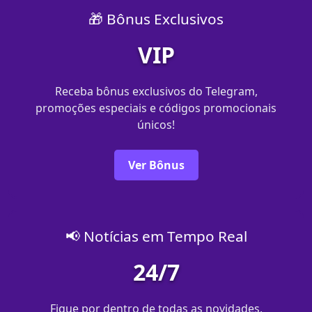
🎁 Bônus Exclusivos
VIP
Receba bônus exclusivos do Telegram,
promoções especiais e códigos promocionais
únicos!
Ver Bônus
📢 Notícias em Tempo Real
24/7
Fique por dentro de todas as novidades,