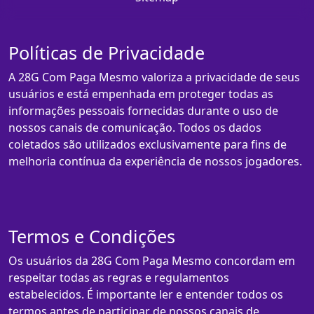
Políticas de Privacidade
A 28G Com Paga Mesmo valoriza a privacidade de seus
usuários e está empenhada em proteger todas as
informações pessoais fornecidas durante o uso de
nossos canais de comunicação. Todos os dados
coletados são utilizados exclusivamente para fins de
melhoria contínua da experiência de nossos jogadores.
Termos e Condições
Os usuários da 28G Com Paga Mesmo concordam em
respeitar todas as regras e regulamentos
estabelecidos. É importante ler e entender todos os
termos antes de participar de nossos canais de