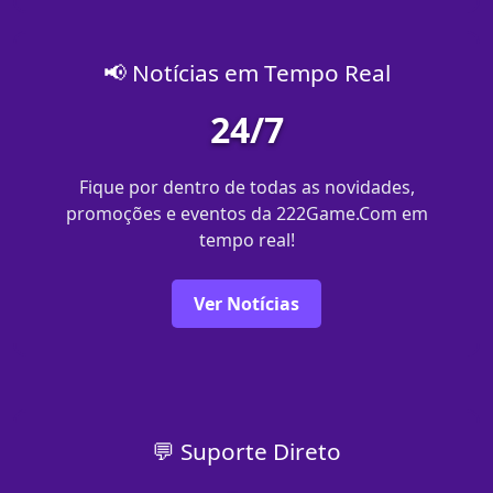
📢 Notícias em Tempo Real
24/7
Fique por dentro de todas as novidades,
promoções e eventos da 222Game.Com em
tempo real!
Ver Notícias
💬 Suporte Direto