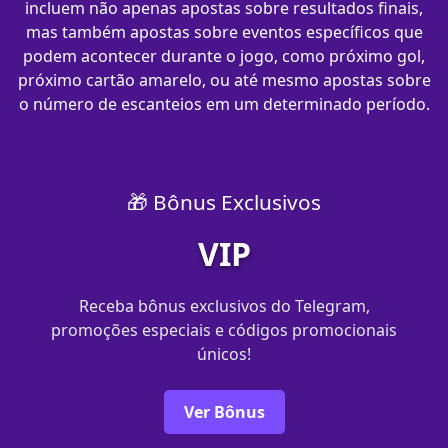
incluem não apenas apostas sobre resultados finais,
mas também apostas sobre eventos específicos que
podem acontecer durante o jogo, como próximo gol,
próximo cartão amarelo, ou até mesmo apostas sobre
o número de escanteios em um determinado período.
🎁 Bônus Exclusivos
VIP
Receba bônus exclusivos do Telegram,
promoções especiais e códigos promocionais
únicos!
Ver Bônus