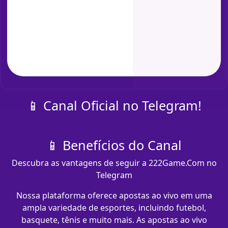
📱 Canal Oficial no Telegram!
📱 Benefícios do Canal
Descubra as vantagens de seguir a 222Game.Com no
Telegram
Nossa plataforma oferece apostas ao vivo em uma
ampla variedade de esportes, incluindo futebol,
basquete, tênis e muito mais. As apostas ao vivo