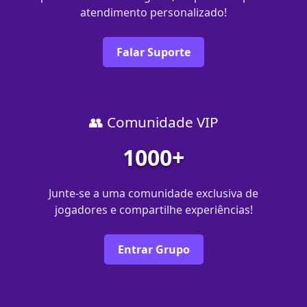
atendimento personalizado!
Falar Suporte
👥 Comunidade VIP
1000+
Junte-se a uma comunidade exclusiva de
jogadores e compartilhe experiências!
Entrar Grupo