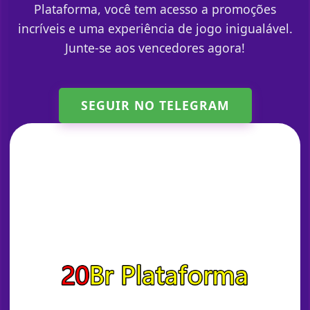
Plataforma, você tem acesso a promoções
incríveis e uma experiência de jogo inigualável.
Junte-se aos vencedores agora!
SEGUIR NO TELEGRAM