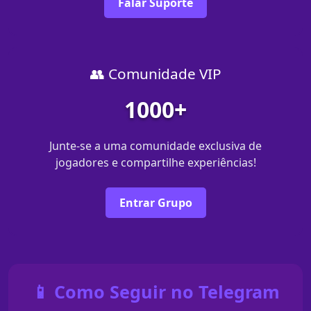
Falar Suporte
👥 Comunidade VIP
1000+
Junte-se a uma comunidade exclusiva de
jogadores e compartilhe experiências!
Entrar Grupo
📱 Como Seguir no Telegram