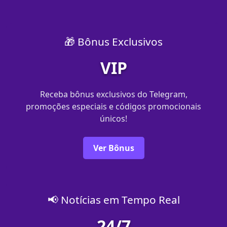
🎁 Bônus Exclusivos
VIP
Receba bônus exclusivos do Telegram,
promoções especiais e códigos promocionais
únicos!
Ver Bônus
📢 Notícias em Tempo Real
24/7