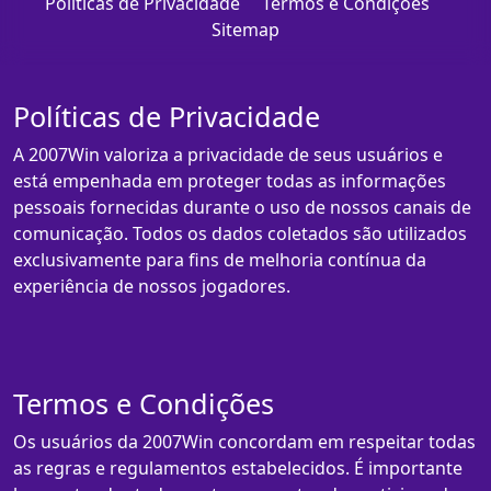
Políticas de Privacidade
Termos e Condições
Sitemap
Políticas de Privacidade
A 2007Win valoriza a privacidade de seus usuários e
está empenhada em proteger todas as informações
pessoais fornecidas durante o uso de nossos canais de
comunicação. Todos os dados coletados são utilizados
exclusivamente para fins de melhoria contínua da
experiência de nossos jogadores.
Termos e Condições
Os usuários da 2007Win concordam em respeitar todas
as regras e regulamentos estabelecidos. É importante