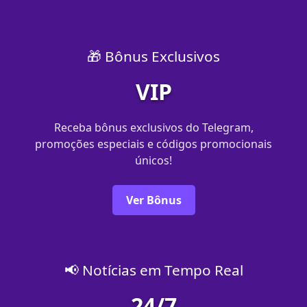
🎁 Bônus Exclusivos
VIP
Receba bônus exclusivos do Telegram,
promoções especiais e códigos promocionais
únicos!
Ver Bônus
📢 Notícias em Tempo Real
24/7