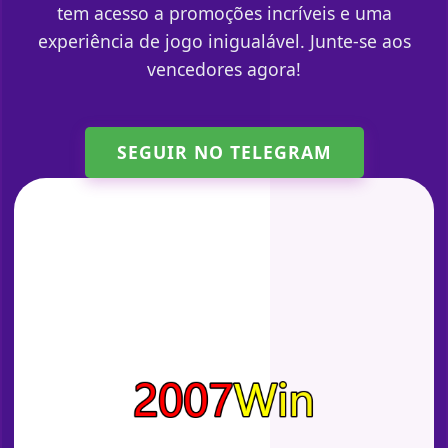
tem acesso a promoções incríveis e uma
experiência de jogo inigualável. Junte-se aos
vencedores agora!
SEGUIR NO TELEGRAM