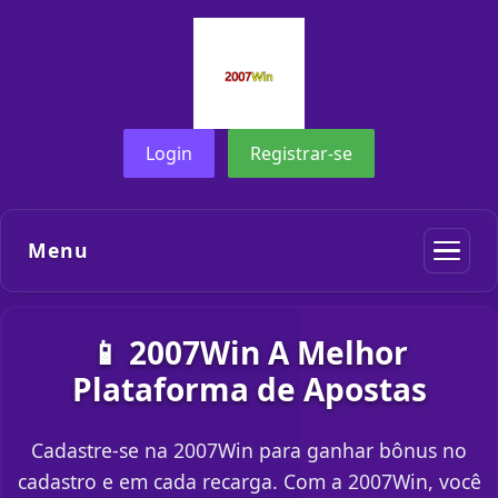
Login
Registrar-se
Menu
📱 2007Win A Melhor
Plataforma de Apostas
Cadastre-se na 2007Win para ganhar bônus no
cadastro e em cada recarga. Com a 2007Win, você