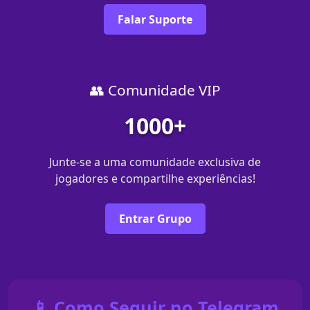
Falar Suporte
👥 Comunidade VIP
1000+
Junte-se a uma comunidade exclusiva de
jogadores e compartilhe experiências!
Entrar Grupo
📱 Como Seguir no Telegram