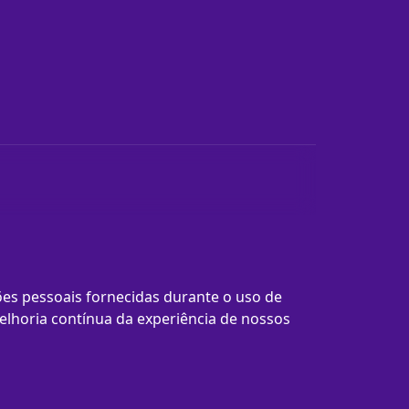
es pessoais fornecidas durante o uso de
elhoria contínua da experiência de nossos