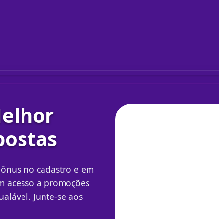
elhor
postas
bônus no cadastro e em
em acesso a promoções
ualável. Junte-se aos