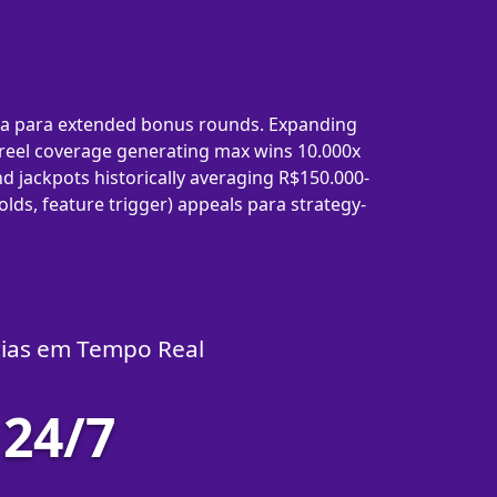
ada para extended bonus rounds. Expanding
i-reel coverage generating max wins 10.000x
d jackpots historically averaging R$150.000-
olds, feature trigger) appeals para strategy-
cias em Tempo Real
24/7