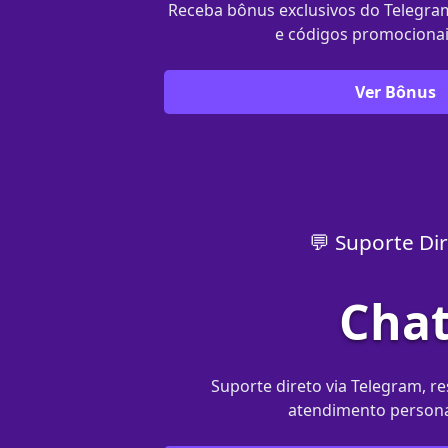
Receba bônus exclusivos do Telegra
e códigos promocionai
Ver Bônus
💬 Suporte Di
Cha
Suporte direto via Telegram, r
atendimento persona