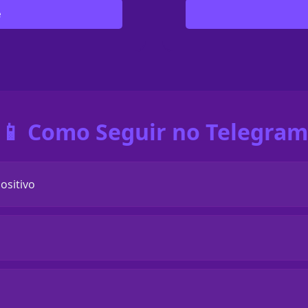
e
📱 Como Seguir no Telegram
ositivo