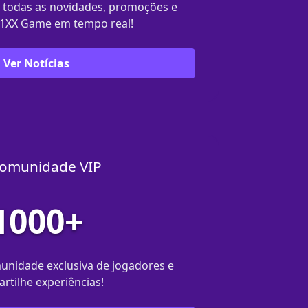
e todas as novidades, promoções e
 1XX Game em tempo real!
Ver Notícias
Comunidade VIP
1000+
unidade exclusiva de jogadores e
rtilhe experiências!