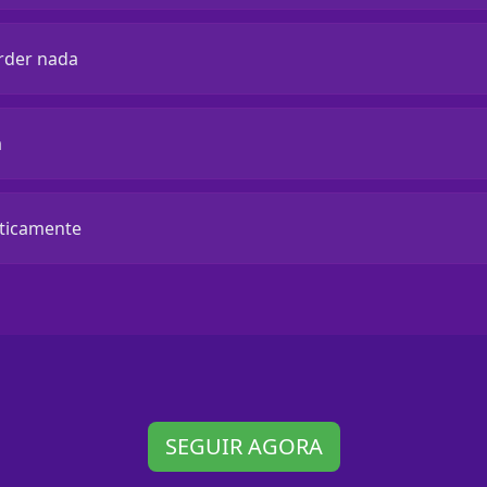
erder nada
a
aticamente
SEGUIR AGORA