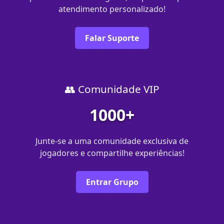
atendimento personalizado!
Falar Suporte
👥 Comunidade VIP
1000+
Junte-se a uma comunidade exclusiva de
jogadores e compartilhe experiências!
Entrar Grupo