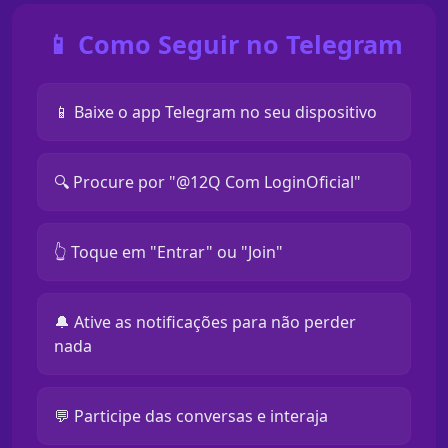
📱 Como Seguir no Telegram
📱 Baixe o app Telegram no seu dispositivo
🔍 Procure por "@12Q Com LoginOficial"
👆 Toque em "Entrar" ou "Join"
🔔 Ative as notificações para não perder
nada
💬 Participe das conversas e interaja