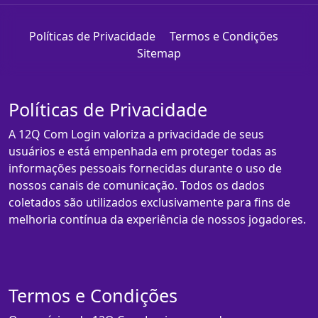
Políticas de Privacidade
Termos e Condições
Sitemap
Políticas de Privacidade
A 12Q Com Login valoriza a privacidade de seus
usuários e está empenhada em proteger todas as
informações pessoais fornecidas durante o uso de
nossos canais de comunicação. Todos os dados
coletados são utilizados exclusivamente para fins de
melhoria contínua da experiência de nossos jogadores.
Termos e Condições