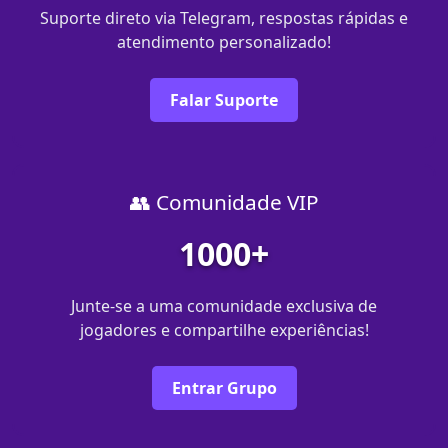
Suporte direto via Telegram, respostas rápidas e
atendimento personalizado!
Falar Suporte
👥 Comunidade VIP
1000+
Junte-se a uma comunidade exclusiva de
jogadores e compartilhe experiências!
Entrar Grupo