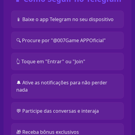
📱 Baixe o app Telegram no seu dispositivo
🔍 Procure por "@007Game APPOficial"
👆 Toque em "Entrar" ou "Join"
🔔 Ative as notificações para não perder
nada
💬 Participe das conversas e interaja
🎁 Receba bônus exclusivos