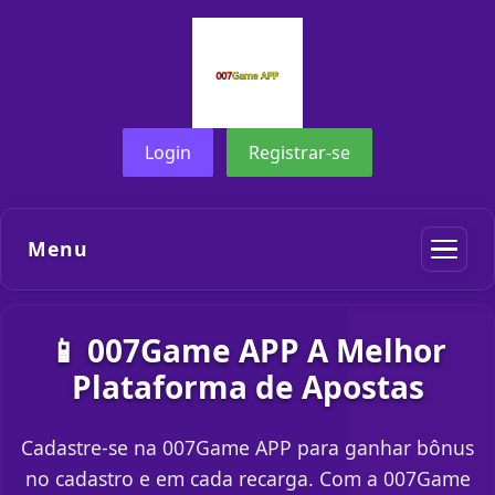
Login
Registrar-se
Menu
📱 007Game APP A Melhor
Plataforma de Apostas
Cadastre-se na 007Game APP para ganhar bônus
no cadastro e em cada recarga. Com a 007Game