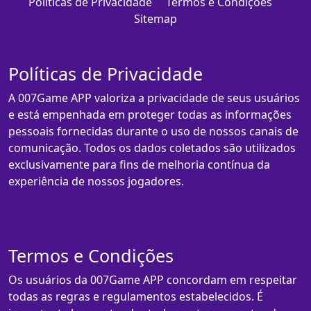
Políticas de Privacidade
Termos e Condições
Sitemap
Políticas de Privacidade
A 007Game APP valoriza a privacidade de seus usuários
e está empenhada em proteger todas as informações
pessoais fornecidas durante o uso de nossos canais de
comunicação. Todos os dados coletados são utilizados
exclusivamente para fins de melhoria contínua da
experiência de nossos jogadores.
Termos e Condições
Os usuários da 007Game APP concordam em respeitar
todas as regras e regulamentos estabelecidos. É